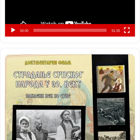
00:00
51:35