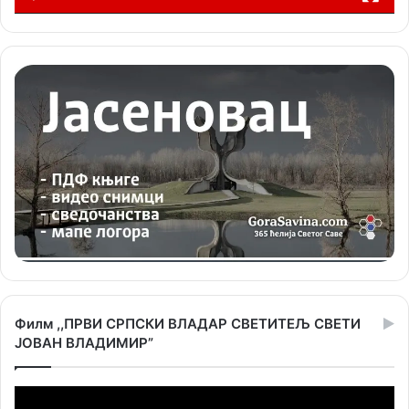
Филм ,,ПРВИ СРПСКИ ВЛАДАР СВЕТИТЕЉ СВЕТИ
ЈОВАН ВЛАДИМИР”
Прегледач