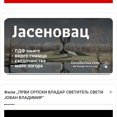
Филм ,,ПРВИ СРПСКИ ВЛАДАР СВЕТИТЕЉ СВЕТИ
ЈОВАН ВЛАДИМИР”
Прегледач