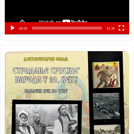
00:00
51:35