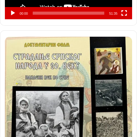
00:00
51:35