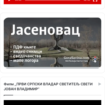
Филм ,,ПРВИ СРПСКИ ВЛАДАР СВЕТИТЕЉ СВЕТИ
ЈОВАН ВЛАДИМИР”
Прегледач