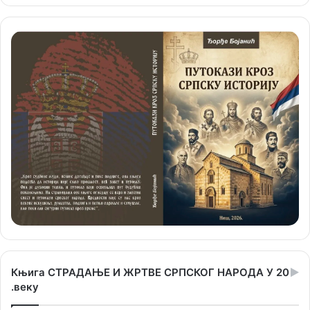
Књига СТРАДАЊЕ И ЖРТВЕ СРПСКОГ НАРОДА У 20
.веку