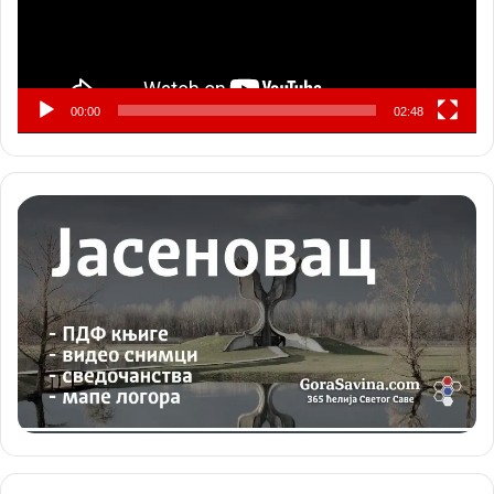
00:00
02:48