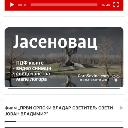
00:00
02:48
Филм ,,ПРВИ СРПСКИ ВЛАДАР СВЕТИТЕЉ СВЕТИ
ЈОВАН ВЛАДИМИР”