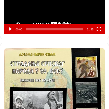
00:00
51:35