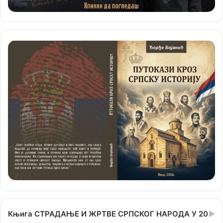
Књига СТРАДАЊЕ И ЖРТВЕ СРПСКОГ НАРОДА У 20