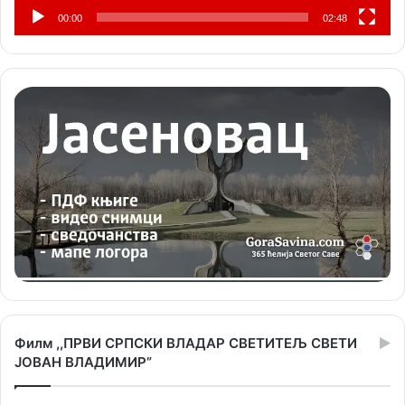
00:00
02:48
Филм ,,ПРВИ СРПСКИ ВЛАДАР СВЕТИТЕЉ СВЕТИ
ЈОВАН ВЛАДИМИР”