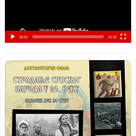
00:00
51:35