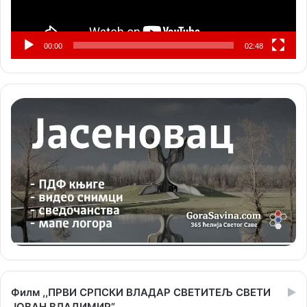
00:00
02:48
Филм ,,ПРВИ СРПСКИ ВЛАДАР СВЕТИТЕЉ СВЕТИ
ЈОВАН ВЛАДИМИР”