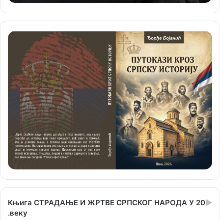
Књига СТРАДАЊЕ И ЖРТВЕ СРПСКОГ НАРОДА У 20
.веку