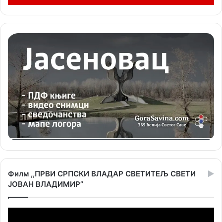
Филм ,,ПРВИ СРПСКИ ВЛАДАР СВЕТИТЕЉ СВЕТИ
ЈОВАН ВЛАДИМИР”
Прегледач