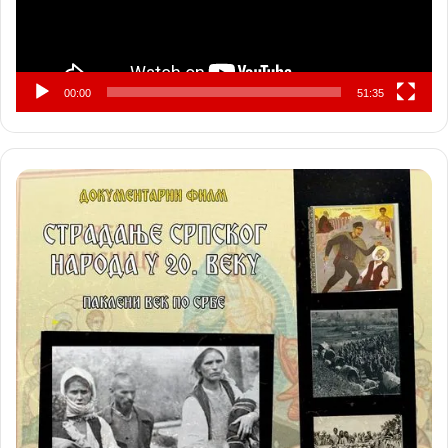
00:00
51:35