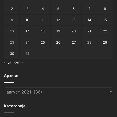
2
3
4
5
6
7
8
9
10
11
12
13
14
15
16
17
18
19
20
21
22
23
24
25
26
27
28
29
30
31
« јул
сеп »
Архиве
Архиве
Категорије