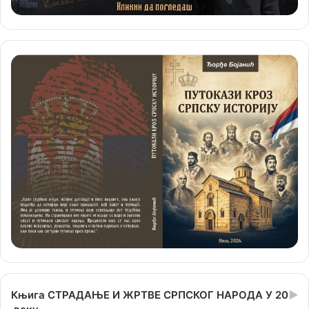
Књига СТРАДАЊЕ И ЖРТВЕ СРПСКОГ НАРОДА У 20