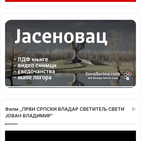
Филм ,,ПРВИ СРПСКИ ВЛАДАР СВЕТИТЕЉ СВЕТИ
ЈОВАН ВЛАДИМИР”
Прегледач
видео