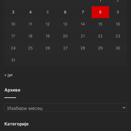
1
2
3
4
5
6
7
8
9
10
11
12
13
14
15
16
17
18
19
20
21
22
23
24
25
26
27
28
29
30
31
« јул
Архиве
Архиве
Категорије