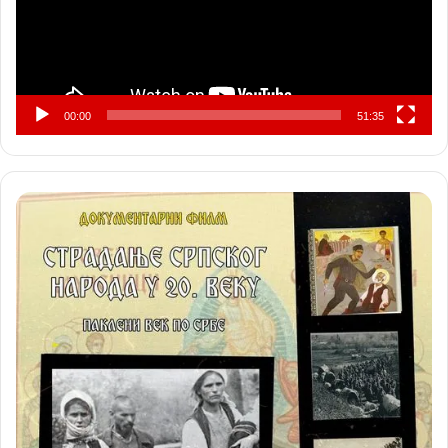
00:00
51:35