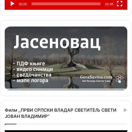
00:00
02:48
Филм ,,ПРВИ СРПСКИ ВЛАДАР СВЕТИТЕЉ СВЕТИ
ЈОВАН ВЛАДИМИР”