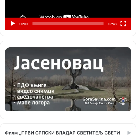
00:00
02:48
Филм ,,ПРВИ СРПСКИ ВЛАДАР СВЕТИТЕЉ СВЕТИ