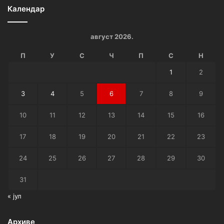
Календар
август 2026.
П
У
С
Ч
П
С
Н
1
2
3
4
5
6
7
8
9
10
11
12
13
14
15
16
17
18
19
20
21
22
23
24
25
26
27
28
29
30
31
« јул
Архиве