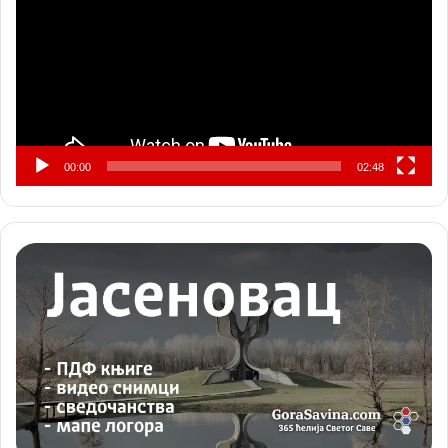
00:00
02:48