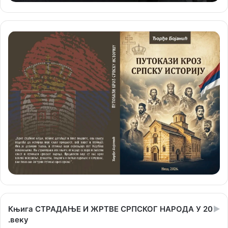
Књига СТРАДАЊЕ И ЖРТВЕ СРПСКОГ НАРОДА У 20
.веку