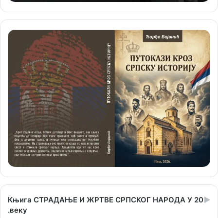
Књига СТРАДАЊЕ И ЖРТВЕ СРПСКОГ НАРОДА У 20
.веку