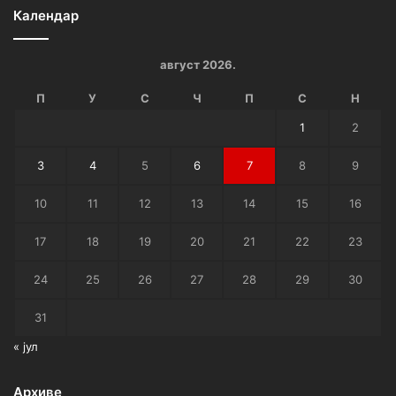
Календар
август 2026.
П
У
С
Ч
П
С
Н
1
2
3
4
5
6
7
8
9
10
11
12
13
14
15
16
17
18
19
20
21
22
23
24
25
26
27
28
29
30
31
« јул
Архиве