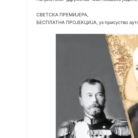
СВЕТСКА ПРЕМИЈЕРА,
БЕСПЛАТНА ПРОЈЕКЦИЈА, уз присуство аут