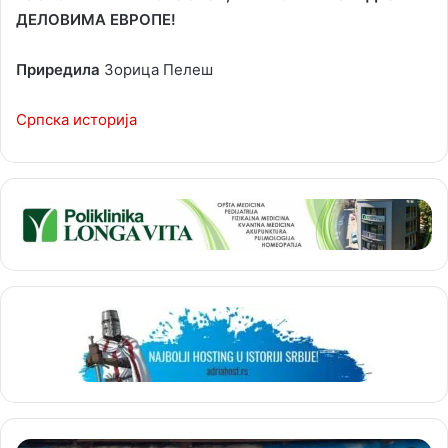
ДЕЛОВИМА ЕВРОПЕ!
Приредила
Зорица Пелеш
Српска историја