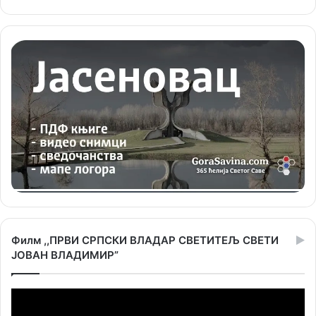
Филм ,,ПРВИ СРПСКИ ВЛАДАР СВЕТИТЕЉ СВЕТИ
ЈОВАН ВЛАДИМИР”
Прегледач
видео