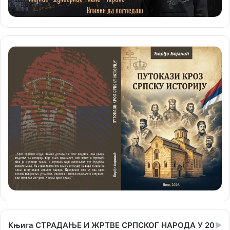
Књига СТРАДАЊЕ И ЖРТВЕ СРПСКОГ НАРОДА У 20