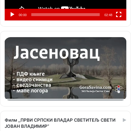
00:00
02:48
Филм ,,ПРВИ СРПСКИ ВЛАДАР СВЕТИТЕЉ СВЕТИ
ЈОВАН ВЛАДИМИР”