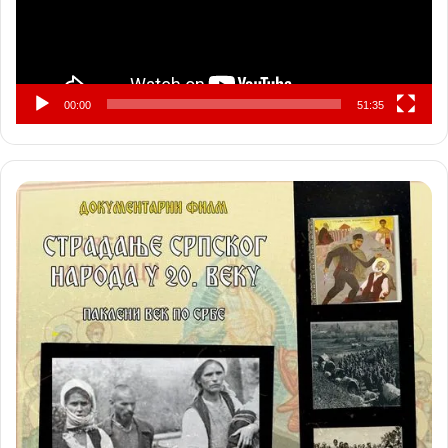
00:00
51:35