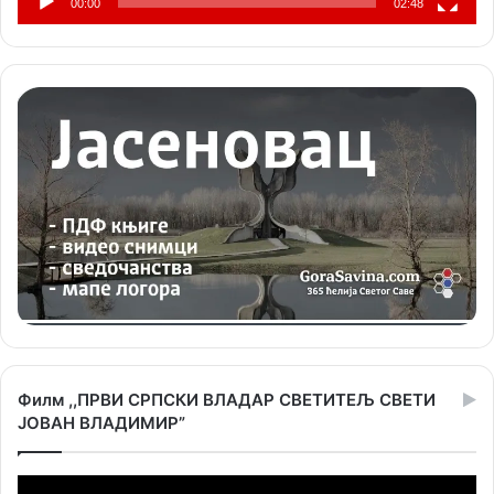
00:00
02:48
Филм ,,ПРВИ СРПСКИ ВЛАДАР СВЕТИТЕЉ СВЕТИ
ЈОВАН ВЛАДИМИР”
Прегледач