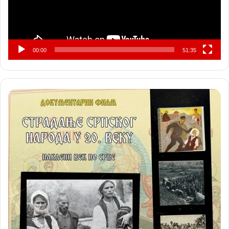
00:00
51:35