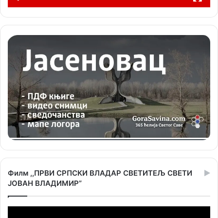
Филм ,,ПРВИ СРПСКИ ВЛАДАР СВЕТИТЕЉ СВЕТИ
ЈОВАН ВЛАДИМИР”
Прегледач