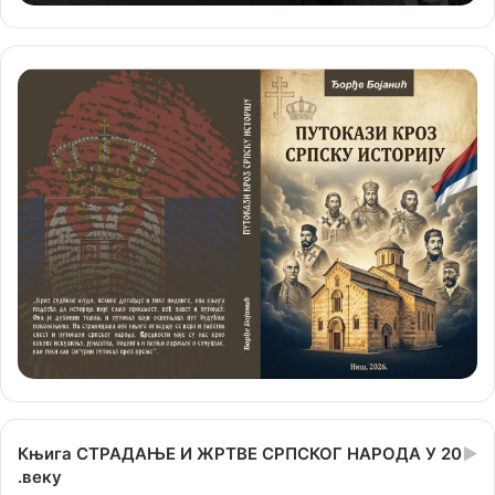
Књига СТРАДАЊЕ И ЖРТВЕ СРПСКОГ НАРОДА У 20
.веку