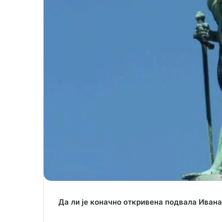
Да ли је коначно откривена подвала Иван