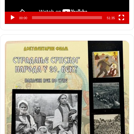
00:00
51:35