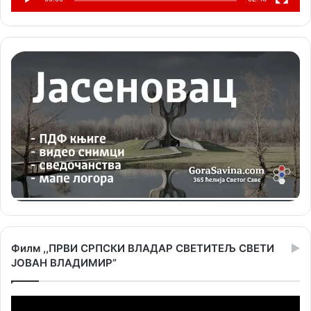
Филм ,,ПРВИ СРПСКИ ВЛАДАР СВЕТИТЕЉ СВЕТИ
ЈОВАН ВЛАДИМИР”
Прегледач