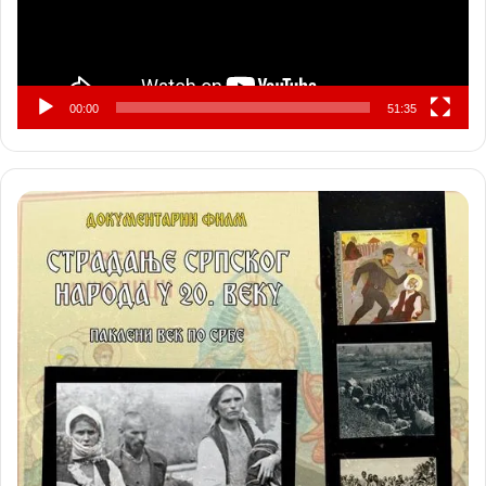
00:00
51:35