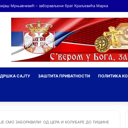
ДРШКА САЈТУ
ЗАШТИТА ПРИВАТНОСТИ
ПОЛИТИКА К
ражи
КОЈЕ СМО ЗАБОРАВИЛИ: ОД ЦЕРА И КОЛУБАРЕ ДО ТИШИНЕ