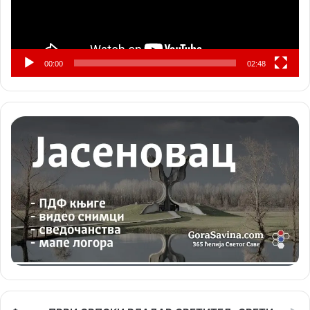
00:00
02:48