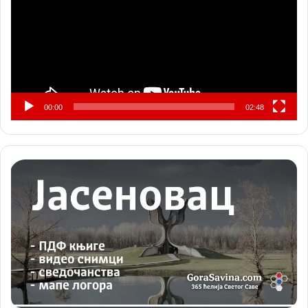
00:00
02:48