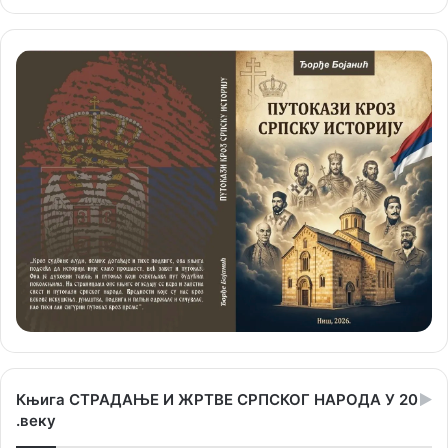
Књига СТРАДАЊЕ И ЖРТВЕ СРПСКОГ НАРОДА У 20
.веку