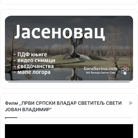
Филм ,,ПРВИ СРПСКИ ВЛАДАР СВЕТИТЕЉ СВЕТИ
ЈОВАН ВЛАДИМИР”
Прегледач
видео