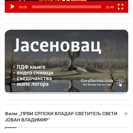
00:00
02:48
Филм ,,ПРВИ СРПСКИ ВЛАДАР СВЕТИТЕЉ СВЕТИ
ЈОВАН ВЛАДИМИР”