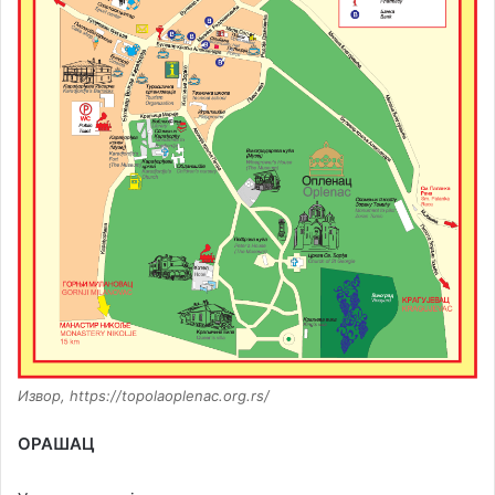
Извор, https://topolaoplenac.org.rs/
ОРАШАЦ