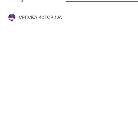
СРПСКА ИСТОРИЈА