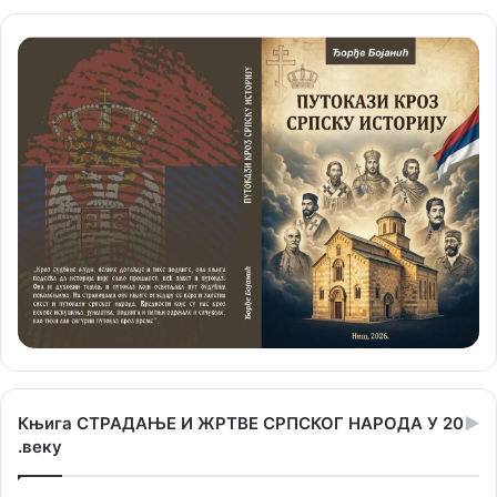
Књига СТРАДАЊЕ И ЖРТВЕ СРПСКОГ НАРОДА У 20
.веку