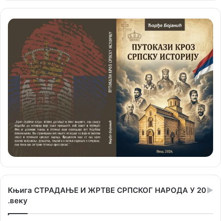
Књига СТРАДАЊЕ И ЖРТВЕ СРПСКОГ НАРОДА У 20
.веку